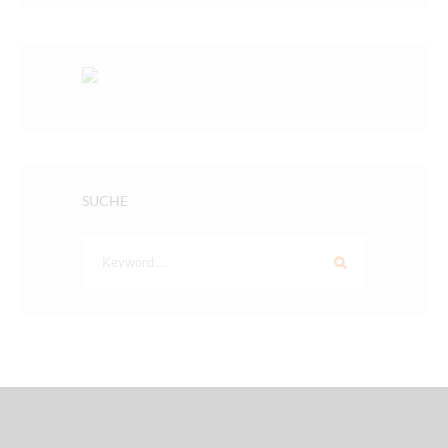
SUCHE