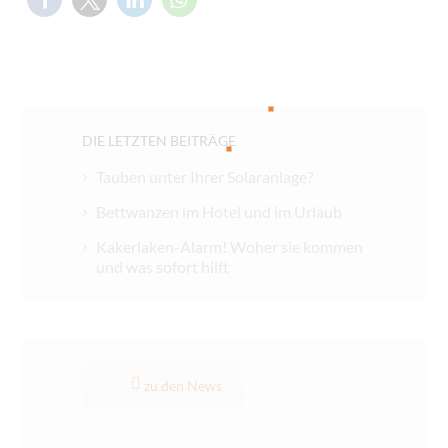
DIE LETZTEN BEITRÄGE
Tauben unter Ihrer Solaranlage?
Bettwanzen im Hotel und im Urlaub
Kakerlaken-Alarm! Woher sie kommen
und was sofort hilft
zu den News