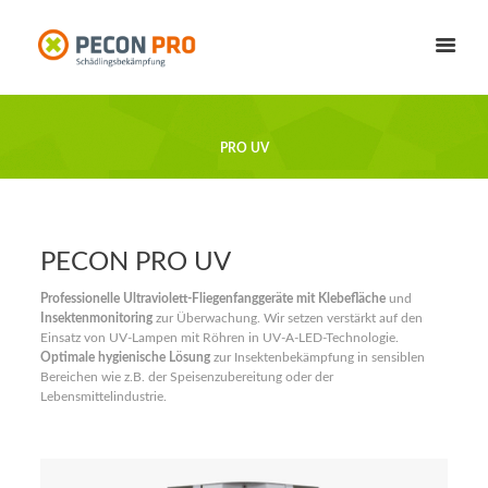
PRO UV
PECON PRO UV
Professionelle Ultraviolett-Fliegenfanggeräte mit Klebefläche
und
Insektenmonitoring
zur Überwachung. Wir setzen verstärkt auf den
Einsatz von UV-Lampen mit Röhren in UV-A-LED-Technologie.
Optimale hygienische Lösung
zur Insektenbekämpfung in sensiblen
Bereichen wie z.B. der Speisenzubereitung oder der
Lebensmittelindustrie.