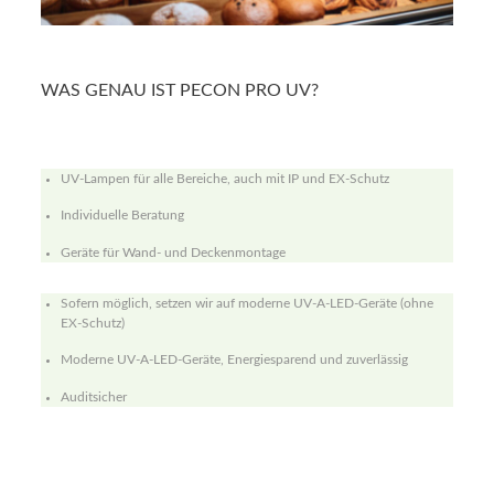
WAS GENAU IST PECON PRO UV?
UV-Lampen für alle Bereiche, auch mit IP und EX-Schutz
Individuelle Beratung
Geräte für Wand- und Deckenmontage
Sofern möglich, setzen wir auf moderne UV-A-LED-Geräte (ohne
EX-Schutz)
Moderne UV-A-LED-Geräte, Energiesparend und zuverlässig
Auditsicher