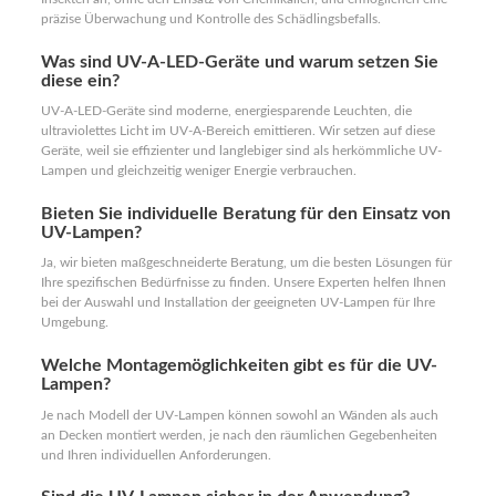
präzise Überwachung und Kontrolle des Schädlingsbefalls.
Was sind UV-A-LED-Geräte und warum setzen Sie
diese ein?
UV-A-LED-Geräte sind moderne, energiesparende Leuchten, die
ultraviolettes Licht im UV-A-Bereich emittieren. Wir setzen auf diese
Geräte, weil sie effizienter und langlebiger sind als herkömmliche UV-
Lampen und gleichzeitig weniger Energie verbrauchen.
Bieten Sie individuelle Beratung für den Einsatz von
UV-Lampen?
Ja, wir bieten maßgeschneiderte Beratung, um die besten Lösungen für
Ihre spezifischen Bedürfnisse zu finden. Unsere Experten helfen Ihnen
bei der Auswahl und Installation der geeigneten UV-Lampen für Ihre
Umgebung.
Welche Montagemöglichkeiten gibt es für die UV-
Lampen?
Je nach Modell der UV-Lampen können sowohl an Wänden als auch
an Decken montiert werden, je nach den räumlichen Gegebenheiten
und Ihren individuellen Anforderungen.