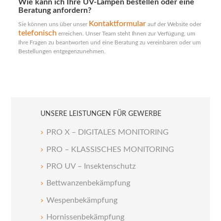
Wie kann ich Ihre UV-Lampen bestellen oder eine
Beratung anfordern?
Kontaktformular
Sie können uns über unser
auf der Website oder
telefonisch
erreichen. Unser Team steht Ihnen zur Verfügung, um
Ihre Fragen zu beantworten und eine Beratung zu vereinbaren oder um
Bestellungen entgegenzunehmen.
UNSERE LEISTUNGEN FÜR GEWERBE
PRO X – DIGITALES MONITORING
PRO – KLASSISCHES MONITORING
PRO UV – Insektenschutz
Bettwanzenbekämpfung
Wespenbekämpfung
Hornissenbekämpfung