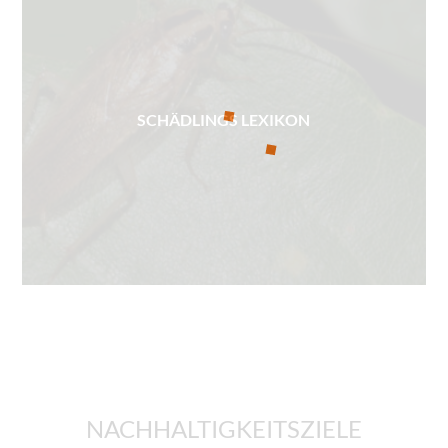
SCHÄDLINGS LEXIKON
NACHHALTIGKEITSZIELE