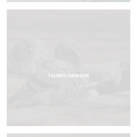
TAUBEN ABWEHR