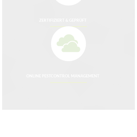
ZERTIFIZIERT & GEPRÜFT
ONLINE PESTCONTROL MANAGEMENT