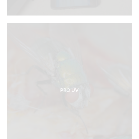
PRO UV