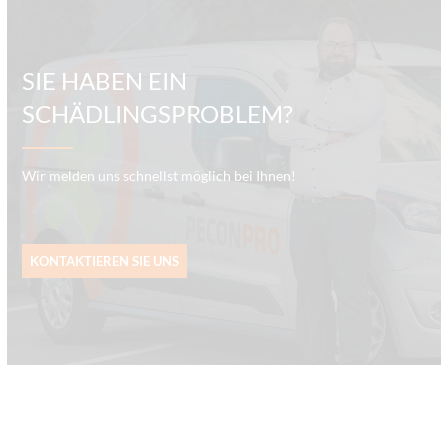
SIE HABEN EIN
SCHÄDLINGSPROBLEM?
Wir melden uns schnellst möglich bei Ihnen!
KONTAKTIEREN SIE UNS