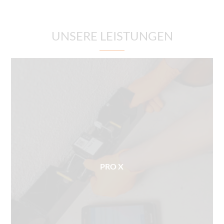
UNSERE LEISTUNGEN
PRO X