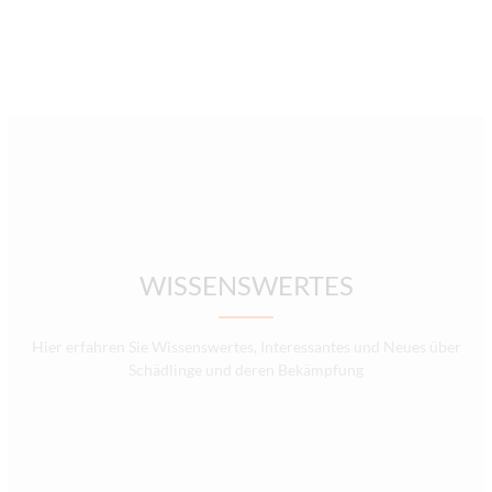
WISSENSWERTES
Hier erfahren Sie Wissenswertes, Interessantes und Neues über
Schädlinge und deren Bekämpfung