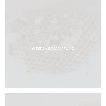
WESPEN BEKÄMPFUNG