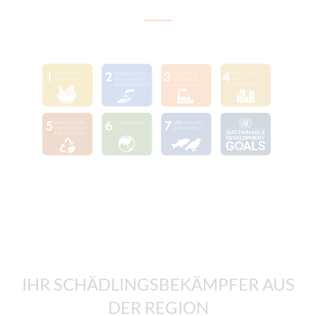
IHR SCHÄDLINGSBEKÄMPFER AUS
DER REGION