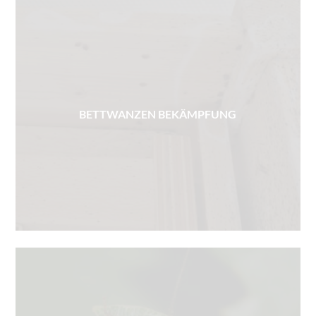
BETTWANZEN BEKÄMPFUNG