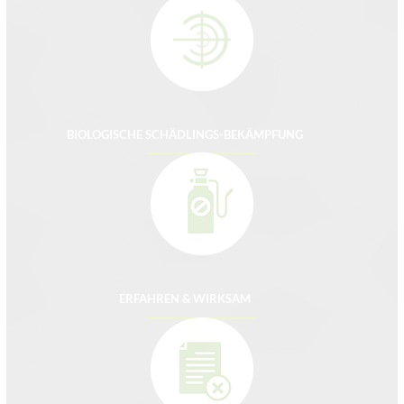
BIOLOGISCHE SCHÄDLINGS-BEKÄMPFUNG
ERFAHREN & WIRKSAM