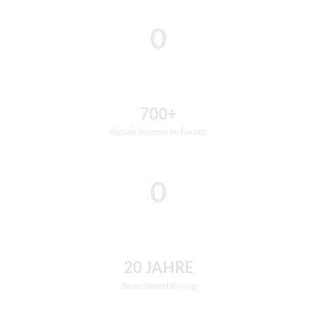
0
700+
digitale Systeme im Einsatz
0
20 JAHRE
Branchenerfahrung