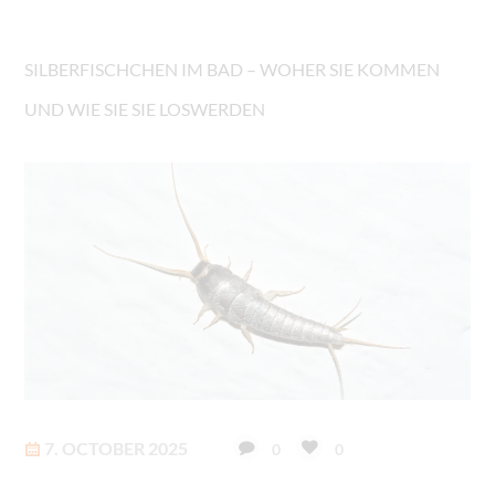
SILBERFISCHCHEN IM BAD – WOHER SIE KOMMEN
UND WIE SIE SIE LOSWERDEN
7. OCTOBER 2025
0
0