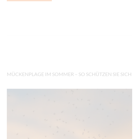
MÜCKENPLAGE IM SOMMER – SO SCHÜTZEN SIE SICH