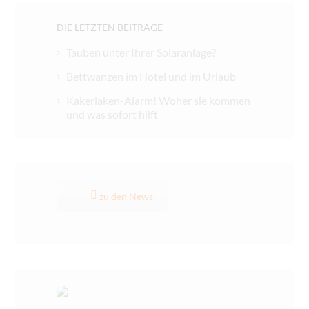
DIE LETZTEN BEITRÄGE
Tauben unter Ihrer Solaranlage?
Bettwanzen im Hotel und im Urlaub
Kakerlaken-Alarm! Woher sie kommen
und was sofort hilft
zu den News