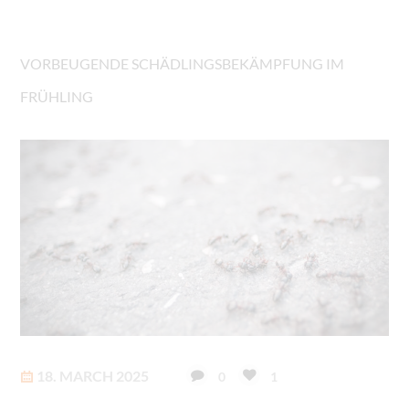
VORBEUGENDE SCHÄDLINGSBEKÄMPFUNG IM
FRÜHLING
18. MARCH 2025
0
1