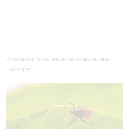
ZECKENZEIT – SO SCHÜTZEN SIE SICH UND IHRE
HAUSTIERE