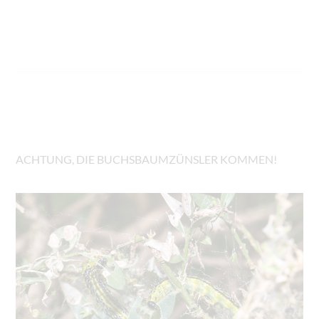
ACHTUNG, DIE BUCHSBAUMZÜNSLER KOMMEN!