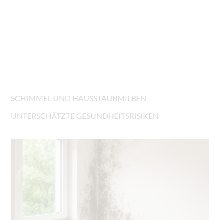
SCHIMMEL UND HAUSSTAUBMILBEN –
UNTERSCHÄTZTE GESUNDHEITSRISIKEN