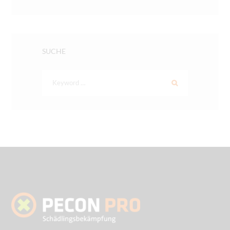
SUCHE