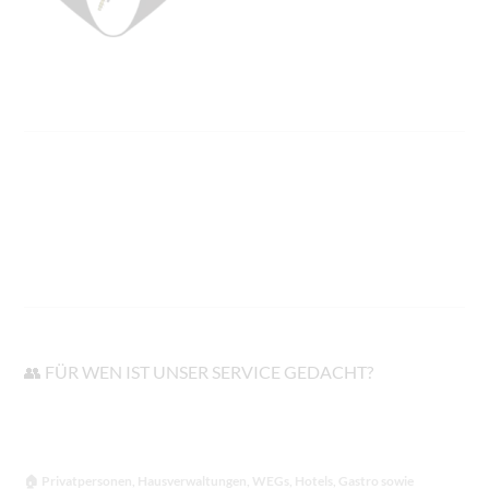
👥 FÜR WEN IST UNSER SERVICE GEDACHT?
🏠 Privatpersonen, Hausverwaltungen, WEGs, Hotels, Gastro sowie